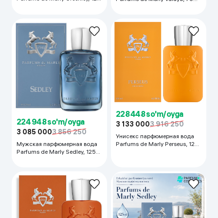
мл
мл
228 448 so'm/oyga
224 948 so'm/oyga
3 133 000
3 916 250
3 085 000
3 856 250
Унисекс парфюмерная вода
Мужская парфюмерная вода
Parfums de Marly Perseus, 125
Parfums de Marly Sedley, 125
мл
мл