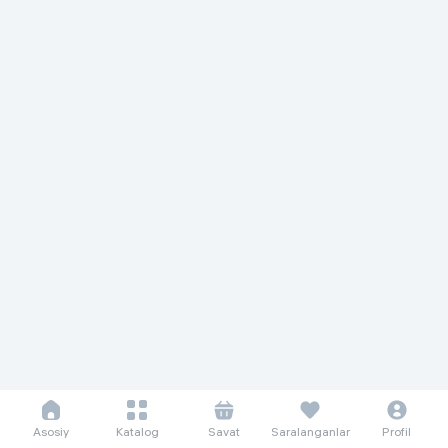
Asosiy
Katalog
Savat
Saralanganlar
Profil