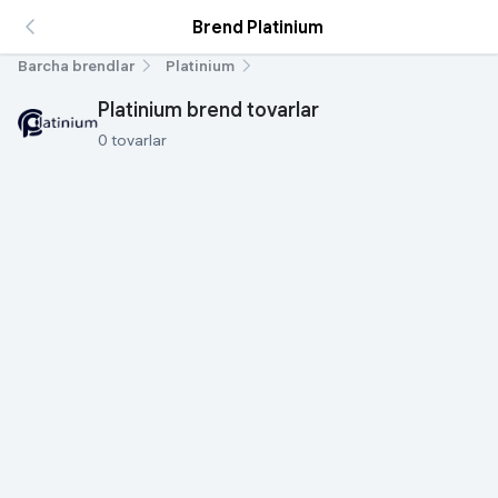
Brend Platinium
Barcha brendlar
Platinium
Platinium brend tovarlar
0 tovarlar