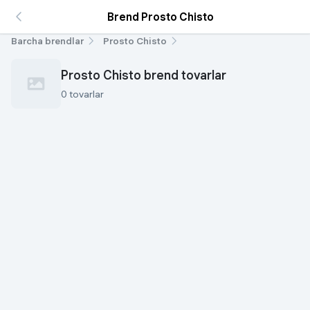
Brend Prosto Chisto
Barcha brendlar
Prosto Chisto
Prosto Chisto brend tovarlar
0 tovarlar