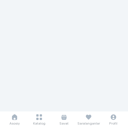
Asosiy
Katalog
Savat
Saralanganlar
Profil