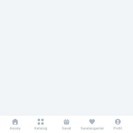
Asosiy
Katalog
Savat
Saralanganlar
Profil