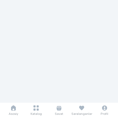
Asosiy
Katalog
Savat
Saralanganlar
Profil