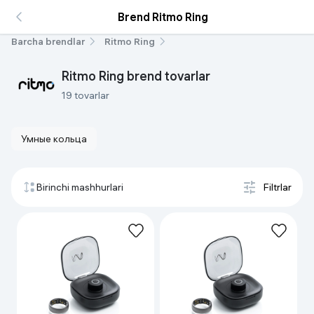
Brend Ritmo Ring
Barcha brendlar
Ritmo Ring
Ritmo Ring brend tovarlar
19 tovarlar
Умные кольца
Birinchi mashhurlari
Filtrlar