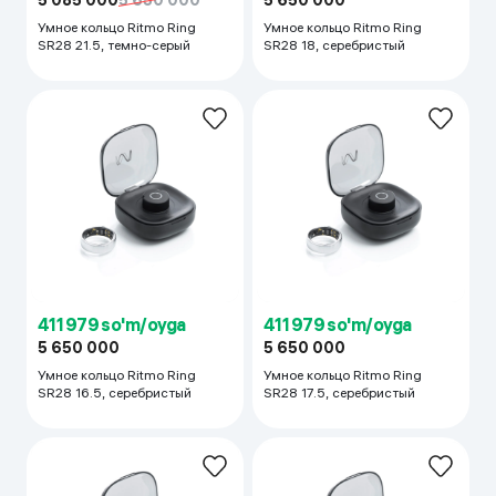
5 085 000
5 650 000
5 650 000
Умное кольцо Ritmo Ring
Умное кольцо Ritmo Ring
SR28 21.5, темно-серый
SR28 18, cеребристый
411 979 so'm/oyga
411 979 so'm/oyga
5 650 000
5 650 000
Умное кольцо Ritmo Ring
Умное кольцо Ritmo Ring
SR28 16.5, cеребристый
SR28 17.5, cеребристый