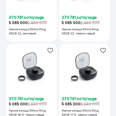
370 781 so'm/oyga
370 781 so'm/oyga
5 085 000
5 650 000
5 085 000
5 650 000
Умное кольцо Ritmo Ring
Умное кольцо Ritmo Ring
SR28 22, матовый-
SR28 23, темно-серый
серебристый
370 781 so'm/oyga
370 781 so'm/oyga
5 085 000
5 650 000
5 085 000
5 650 000
Умное кольцо Ritmo Ring
Умное кольцо Ritmo Ring
SR28 16.5, темно серый
SR28 17.5, темно-серый