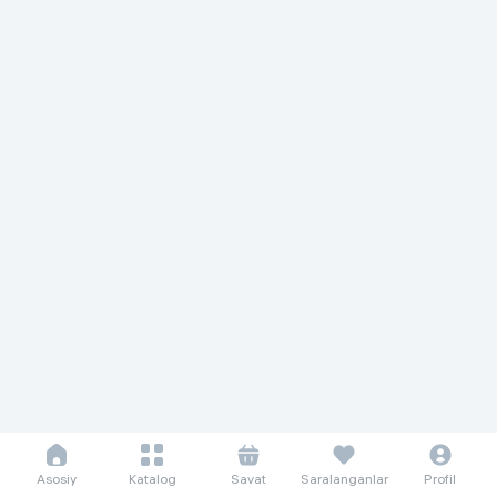
Asosiy
Katalog
Savat
Saralanganlar
Profil