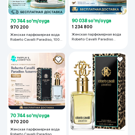
90 038 so'm/oyga
70 744 so'm/oyga
1 234 800
970 200
Женская парфюмерная вода
Женская парфюмерная вода
Roberto Cavalli Paradiso
Roberto Cavalli Paradiso, 100
Azzurro, 75 мл
мл
70 744 so'm/oyga
970 200
Женская парфюмерная вода
Roberto Cavalli Paradiso