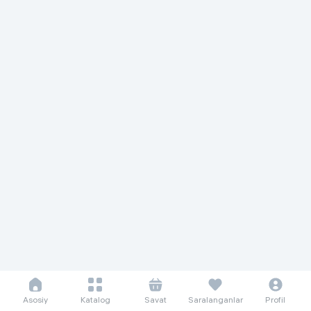
Asosiy
Katalog
Savat
Saralanganlar
Profil