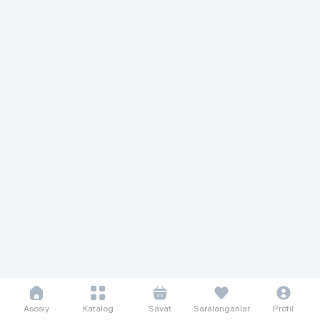
Asosiy
Katalog
Savat
Saralanganlar
Profil