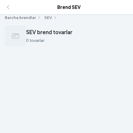
Brend SEV
Barcha brendlar
SEV
SEV brend tovarlar
0 tovarlar