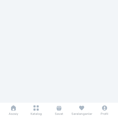
Asosiy
Katalog
Savat
Saralanganlar
Profil