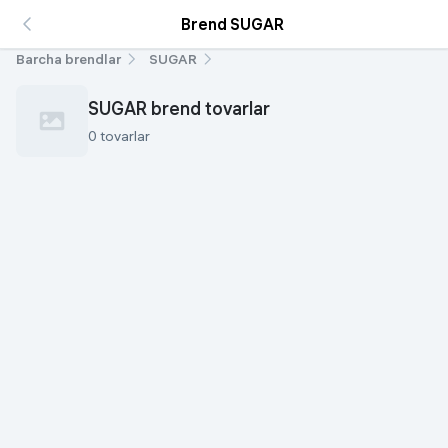
Brend SUGAR
Barcha brendlar
SUGAR
SUGAR brend tovarlar
0 tovarlar