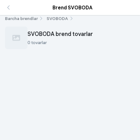
Brend SVOBODA
Barcha brendlar
SVOBODA
SVOBODA brend tovarlar
0 tovarlar