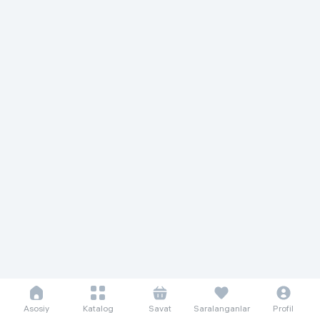
Asosiy
Katalog
Savat
Saralanganlar
Profil