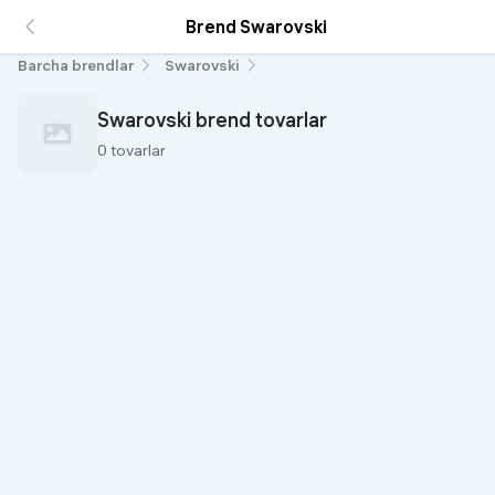
Brend Swarovski
Barcha brendlar
Swarovski
Swarovski brend tovarlar
0 tovarlar