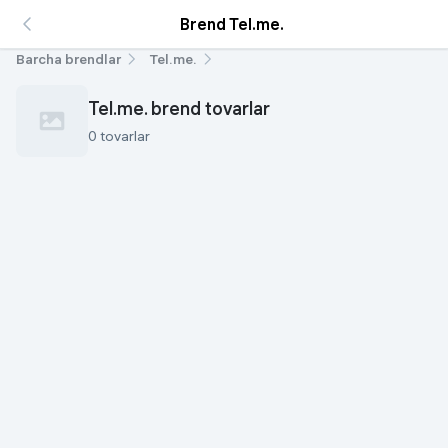
Brend Tel.me.
Barcha brendlar
Tel.me.
Tel.me. brend tovarlar
0 tovarlar