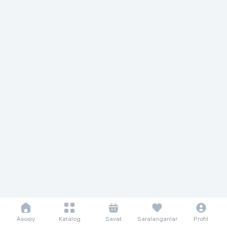
Asosiy
Katalog
Savat
Saralanganlar
Profil