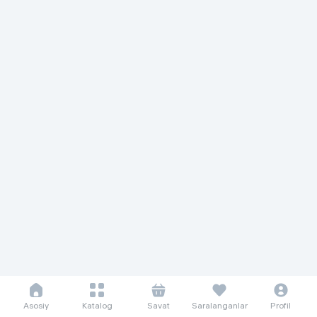
Asosiy
Katalog
Savat
Saralanganlar
Profil