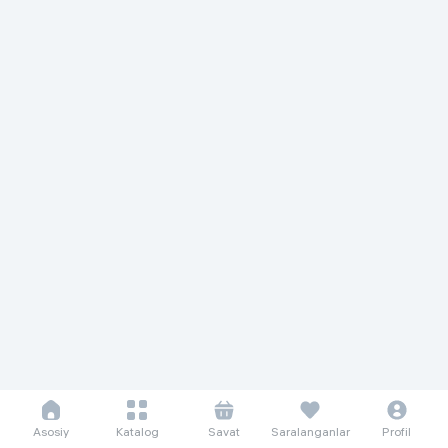
Asosiy
Katalog
Savat
Saralanganlar
Profil