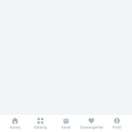
Asosiy
Katalog
Savat
Saralanganlar
Profil