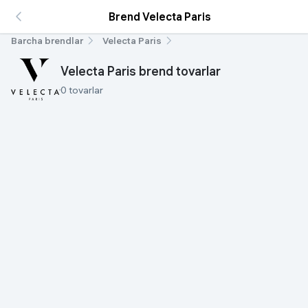
Brend Velecta Paris
Barcha brendlar
Velecta Paris
Velecta Paris brend tovarlar
0 tovarlar