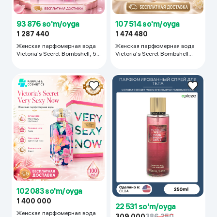
93 876 so'm/oyga
107 514 so'm/oyga
1 287 440
1 474 480
Женская парфюмерная вода
Женская парфюмерная вода
Victoria's Secret Bombshell, 50
Victoria's Secret Bombshell
мл
Seduction, 100 мл
102 083 so'm/oyga
1 400 000
22 531 so'm/oyga
Женская парфюмерная вода
309 000
386 250