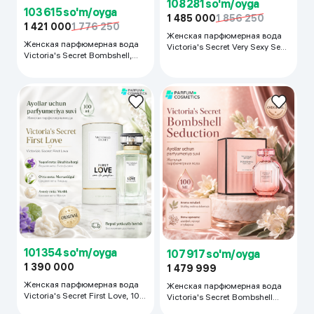
108 281 so'm/oyga
103 615 so'm/oyga
1 485 000
1 856 250
1 421 000
1 776 250
Женская парфюмерная вода
Женская парфюмерная вода
Victoria's Secret Very Sexy Sea,
Victoria's Secret Bombshell,
100 мл
100 мл
101 354 so'm/oyga
107 917 so'm/oyga
1 390 000
1 479 999
Женская парфюмерная вода
Женская парфюмерная вода
Victoria's Secret First Love, 100
Victoria's Secret Bombshell
мл
Seduction, 100 мл