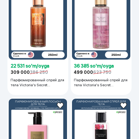
22 531 so'm/oyga
36 385 so'm/oyga
309 000
386 250
499 000
623 750
Парфюмированный спрей для
Парфюмированный спрей для
тела Victoria's Secret
тела Victoria's Secret
Fragrance mist Star Smoked
Fragrance mist Velvet Petals,
Amber, 250 мл
250 мл