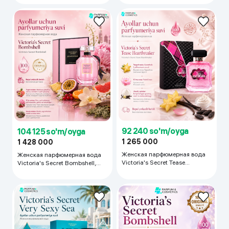
92 240 so'm/oyga
104 125 so'm/oyga
1 265 000
1 428 000
Женская парфюмерная вода
Женская парфюмерная вода
Victoria's Secret Tease
Victoria's Secret Bombshell,
Heartbreaker, 100 мл
100 мл