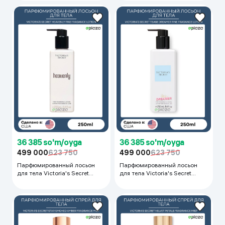
Romance, 250 мл
мл
36 385 so'm/oyga
36 385 so'm/oyga
499 000
623 750
499 000
623 750
Парфюмированный лосьон
Парфюмированный лосьон
для тела Victoria's Secret
для тела Victoria's Secret
Fragrance Lotion Heavenly, 250
Fragrance Lotion Tease
мл
Dreamer, 250 мл