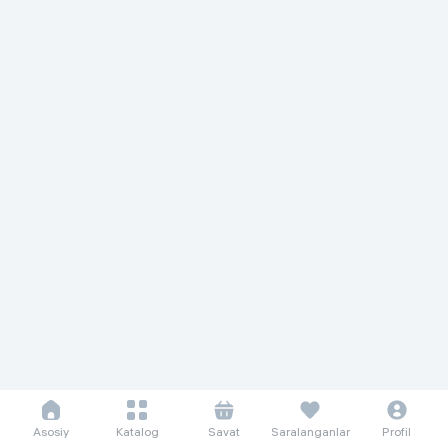
Asosiy
Katalog
Savat
Saralanganlar
Profil