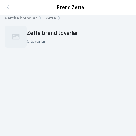
Brend Zetta
Barcha brendlar
Zetta
Zetta brend tovarlar
0 tovarlar