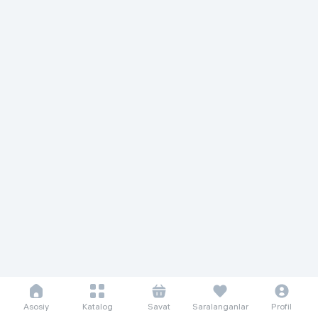
Asosiy
Katalog
Savat
Saralanganlar
Profil