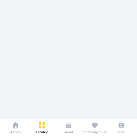
Asosiy
Katalog
Savat
Saralanganlar
Profil