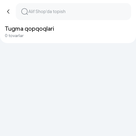
Tugma qopqoqlari
0 tovarlar