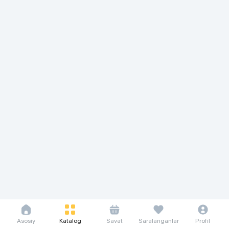
Asosiy
Katalog
Savat
Saralanganlar
Profil