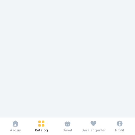
Asosiy
Katalog
Savat
Saralanganlar
Profil