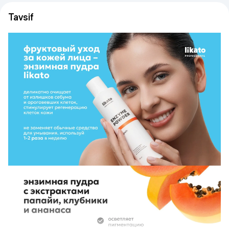
Tavsif