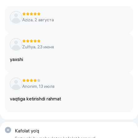
Aziza, 2 августа
Zulfiya, 23 июня
yaxshi
Anonim, 13 июля
vaqtiga ketirishdi rahmat
Kafolat yo‘q