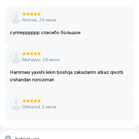
Anonim, 20 июня
супперррррр спасибо большое
Muhayyo, 26 июня
Hammasi yaxshi lekin boshqa zakazlarim atkaz qivotti
o‘shandan noroziman
Dilmurod, 2 июля