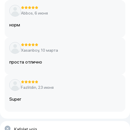
Abbos, 6 июня
норм
Xasanboy, 10 марта
проста отлично
Fazlitdin, 23 июня
Super
Kafolat yo‘q