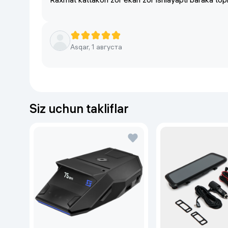
Asqar, 1 августа
Siz uchun takliflar