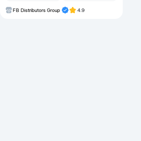
Kameralar
FB Distributors Group
4.9