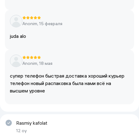
Anonim, 15 февраля
juda alo
Anonim, 18 мая
супер телефон быстрая доставка хороший курьер
телефон новый распаковка была нами всё на
высшем уровне
Rasmiy kafolat
12 oy