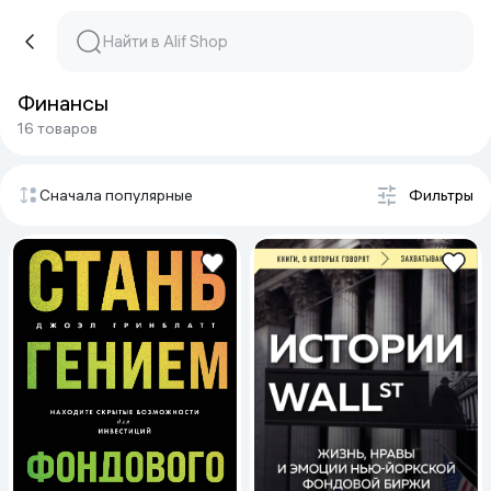
Финансы
16 товаров
Сначала популярные
Фильтры