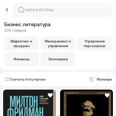
Бизнес литература
200 товаров
Маркетинг и
Менеджмент и
Управление
продажи
управление
персоналом
Финансы
Экономика
Сначала популярные
Фильтры