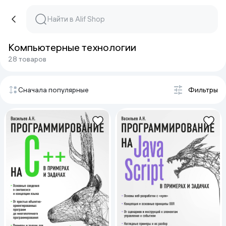
Компьютерные технологии
28 товаров
Сначала популярные
Фильтры