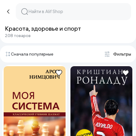
Красота, здоровье и спорт
208 товаров
Сначала популярные
Фильтры