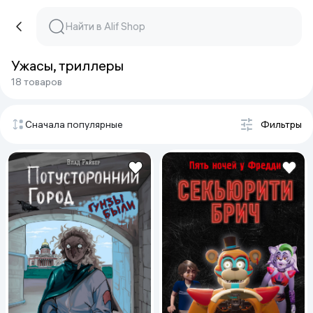
Ужасы, триллеры
18 товаров
Сначала популярные
Фильтры