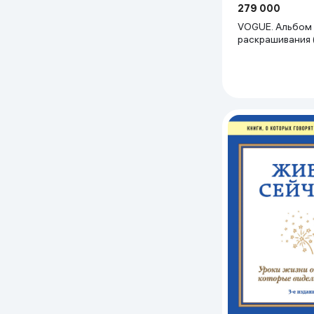
279 000
VOGUE. Альбом
раскрашивания 