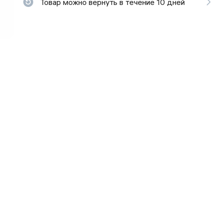
Товар можно вернуть в течение 10 дней
ьной реальности