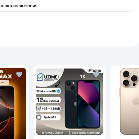
ровка включения