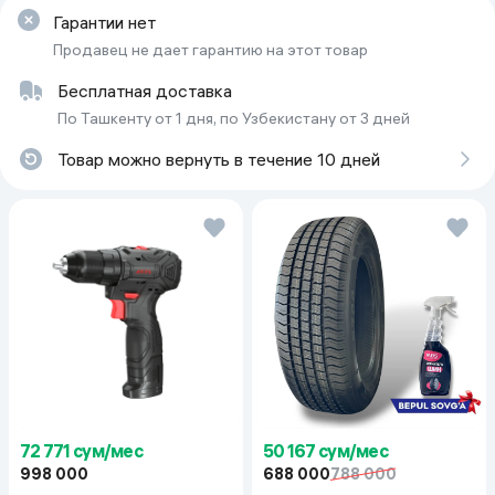
Гарантии нет
Продавец не дает гарантию на этот товар
Бесплатная доставка
По Ташкенту от 1 дня, по Узбекистану от 3 дней
Товар можно вернуть в течение 10 дней
72 771 сум/мес
50 167 сум/мес
998 000
688 000
788 000