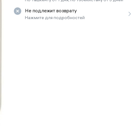
ьной реальности
Не подлежит возврату
Нажмите для подробностей