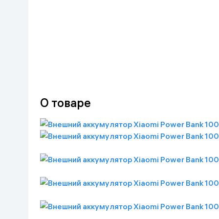
О товаре