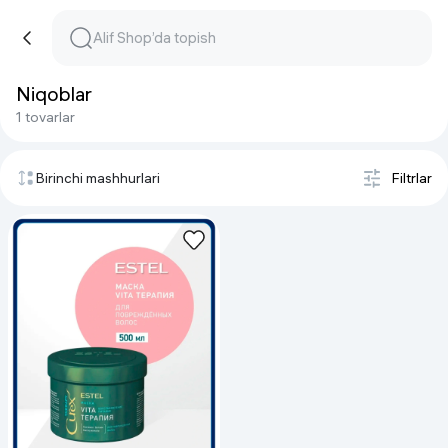
Niqoblar
1 tovarlar
Birinchi mashhurlari
Filtrlar