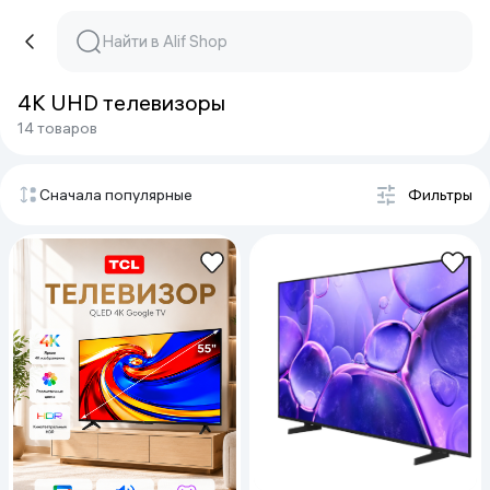
4K UHD телевизоры
14 товаров
Сначала популярные
Фильтры