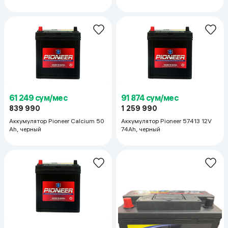
61 249 сум/мес
91 874 сум/мес
839 990
1 259 990
Аккумулятор Pioneer Calcium 50
Аккумулятор Pioneer 57413 12V
Ah, черный
74Ah, черный