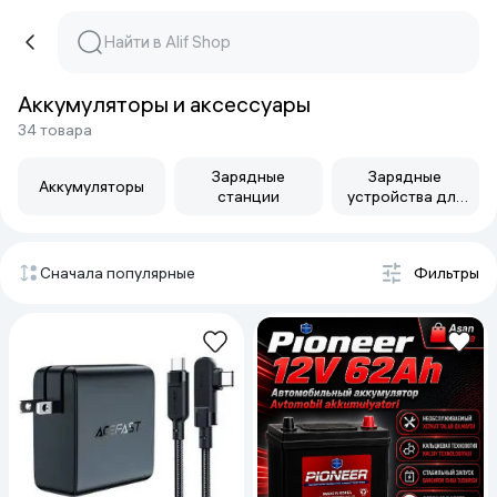
Аккумуляторы и аксессуары
34 товара
Зарядные
Зарядные
Аккумуляторы
станции
устройства для
аккумуляторов
Сначала популярные
Фильтры