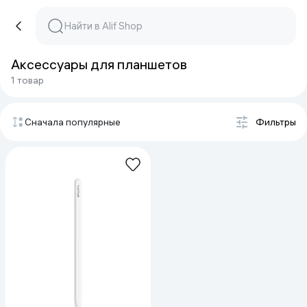
Аксессуары для планшетов
1 товар
Сначала популярные
Фильтры