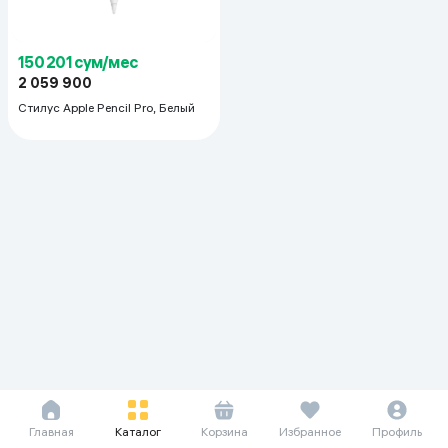
150 201 сум/мес
2 059 900
Стилус Apple Pencil Pro, Белый
Главная
Каталог
Корзина
Избранное
Профиль