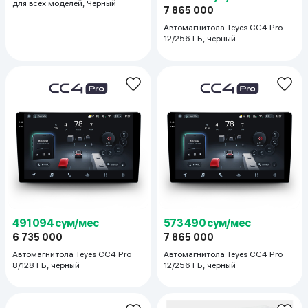
для всех моделей, Чёрный
7 865 000
Автомагнитола Teyes CC4 Pro
12/256 ГБ, черный
491 094 сум/мес
573 490 сум/мес
6 735 000
7 865 000
Автомагнитола Teyes CC4 Pro
Автомагнитола Teyes CC4 Pro
8/128 ГБ, черный
12/256 ГБ, черный