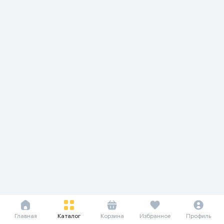
Главная
Каталог
Корзина
Избранное
Профиль