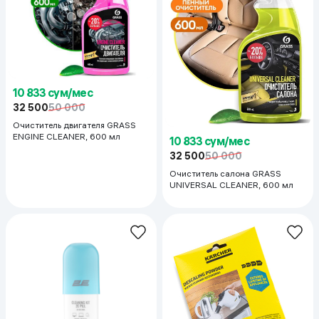
10 833 сум/мес
32 500
50 000
Очиститель двигателя GRASS
ENGINE CLEANER, 600 мл
10 833 сум/мес
32 500
50 000
Очиститель салона GRASS
UNIVERSAL CLEANER, 600 мл