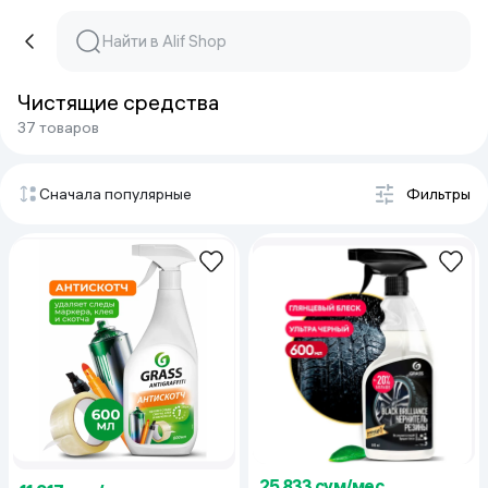
Чистящие средства
37 товаров
Сначала популярные
Фильтры
25 833 сум/мес