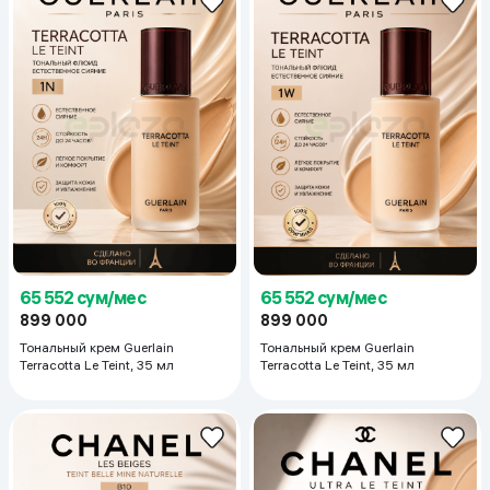
65 552 сум/мес
65 552 сум/мес
899 000
899 000
Тональный крем Guerlain
Тональный крем Guerlain
Terracotta Le Teint, 35 мл
Terracotta Le Teint, 35 мл