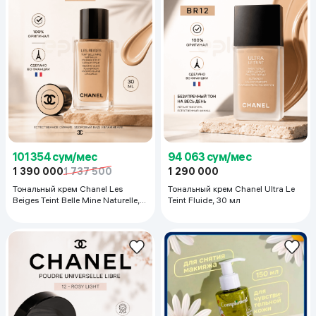
101 354 сум/мес
94 063 сум/мес
1 390 000
1 737 500
1 290 000
Тональный крем Chanel Les
Тональный крем Chanel Ultra Le
Beiges Teint Belle Mine Naturelle,
Teint Fluide, 30 мл
30 мл