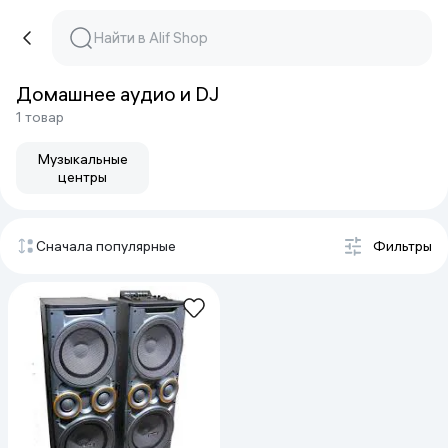
Домашнее аудио и DJ
1 товар
Музыкальные
центры
Сначала популярные
Фильтры