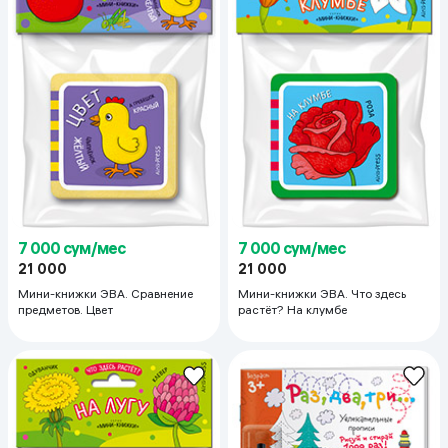
7 000 сум/мес
7 000 сум/мес
21 000
21 000
Мини-книжки ЭВА. Сравнение
Мини-книжки ЭВА. Что здесь
предметов. Цвет
растёт? На клумбе