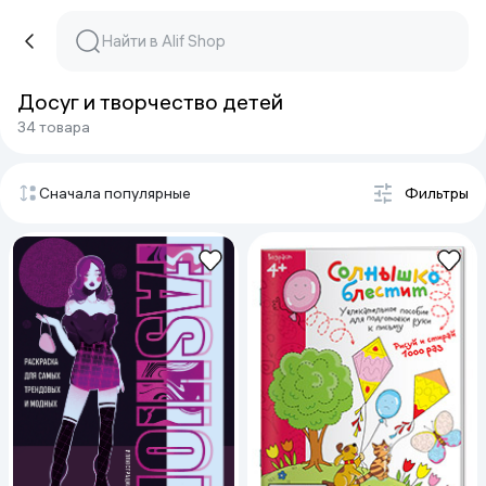
Досуг и творчество детей
34 товара
Сначала популярные
Фильтры