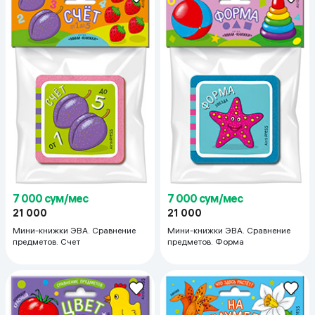
7 000 сум/мес
7 000 сум/мес
21 000
21 000
Мини-книжки ЭВА. Сравнение
Мини-книжки ЭВА. Сравнение
предметов. Счет
предметов. Форма