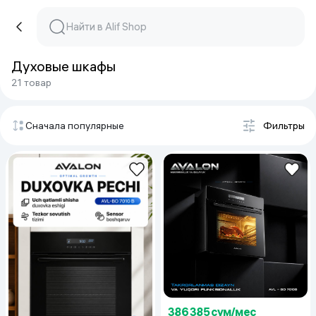
Духовые шкафы
21 товар
Сначала популярные
Фильтры
386 385 сум/мес